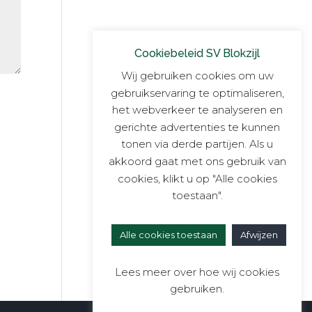
Cookiebeleid SV Blokzijl
Wij gebruiken cookies om uw
gebruikservaring te optimaliseren,
het webverkeer te analyseren en
gerichte advertenties te kunnen
tonen via derde partijen. Als u
akkoord gaat met ons gebruik van
cookies, klikt u op "Alle cookies
toestaan".
Alle cookies toestaan
Afwijzen
Lees meer over hoe wij cookies
gebruiken.