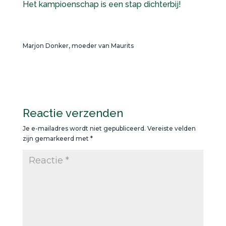
Het kampioenschap is een stap dichterbij!
Marjon Donker, moeder van Maurits
Reactie verzenden
Je e-mailadres wordt niet gepubliceerd.
Vereiste velden
zijn gemarkeerd met
*