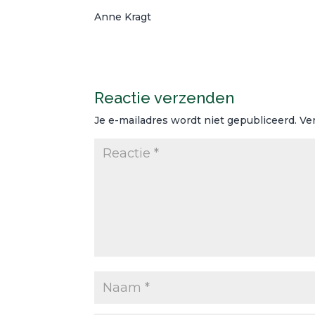
Anne Kragt
Reactie verzenden
Je e-mailadres wordt niet gepubliceerd.
Ve