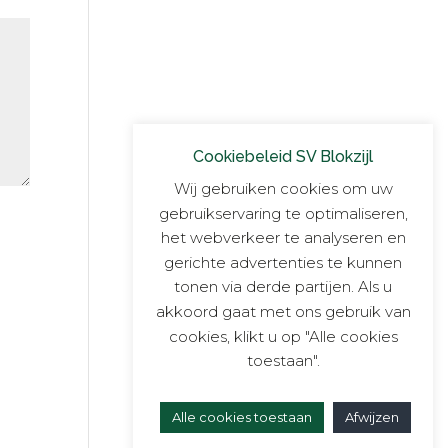
Cookiebeleid SV Blokzijl
Wij gebruiken cookies om uw
gebruikservaring te optimaliseren,
het webverkeer te analyseren en
gerichte advertenties te kunnen
tonen via derde partijen. Als u
akkoord gaat met ons gebruik van
cookies, klikt u op "Alle cookies
toestaan".
Alle cookies toestaan
Afwijzen