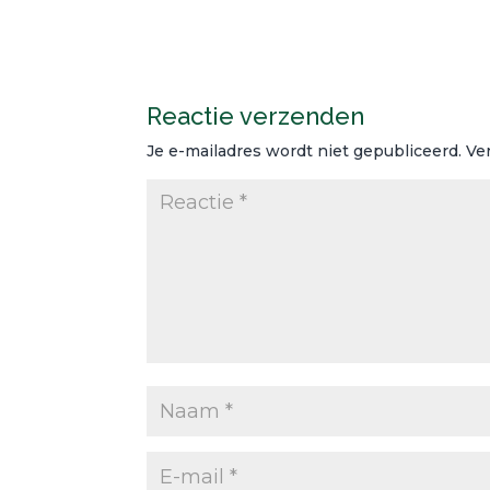
Reactie verzenden
Je e-mailadres wordt niet gepubliceerd.
Ve