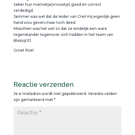
zeker hun mannetje(vrouwtje) goed en correct
verdedigd.
Jammer was wel dat de leider van Creil mij eigenlijk geen
hand wou geven,maar toch deed.
Misschien was het wel zo dat ze eindelijk een ware
tegenstander tegenover zich hadden in het team van
Blokzijl E1.
Groet Roel
Reactie verzenden
Je e-mailadres wordt niet gepubliceerd.
Vereiste velden
zijn gemarkeerd met
*