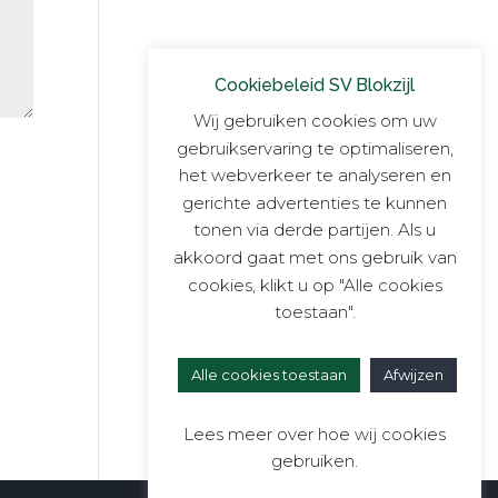
Cookiebeleid SV Blokzijl
Wij gebruiken cookies om uw
gebruikservaring te optimaliseren,
het webverkeer te analyseren en
gerichte advertenties te kunnen
tonen via derde partijen. Als u
akkoord gaat met ons gebruik van
cookies, klikt u op "Alle cookies
toestaan".
Alle cookies toestaan
Afwijzen
Lees meer over hoe wij cookies
gebruiken.