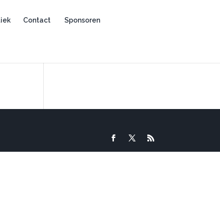
iek
Contact
Sponsoren