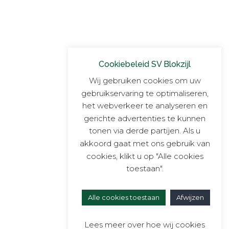
Cookiebeleid SV Blokzijl
Wij gebruiken cookies om uw
gebruikservaring te optimaliseren,
het webverkeer te analyseren en
gerichte advertenties te kunnen
tonen via derde partijen. Als u
akkoord gaat met ons gebruik van
cookies, klikt u op "Alle cookies
toestaan".
Alle cookies toestaan
Afwijzen
Lees meer over hoe wij cookies