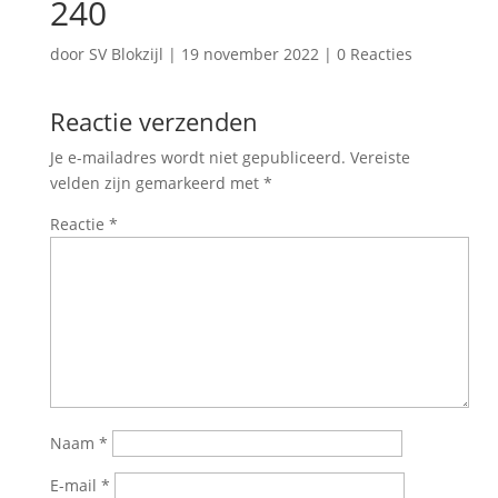
240
door
SV Blokzijl
|
19 november 2022
|
0 Reacties
Reactie verzenden
Je e-mailadres wordt niet gepubliceerd.
Vereiste
velden zijn gemarkeerd met
*
Reactie
*
Naam
*
E-mail
*