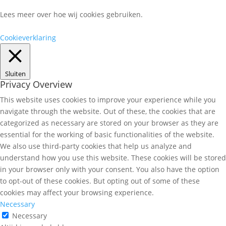
Lees meer over hoe wij cookies gebruiken.
Cookieverklaring
Sluiten
Privacy Overview
This website uses cookies to improve your experience while you
navigate through the website. Out of these, the cookies that are
categorized as necessary are stored on your browser as they are
essential for the working of basic functionalities of the website.
We also use third-party cookies that help us analyze and
understand how you use this website. These cookies will be stored
in your browser only with your consent. You also have the option
to opt-out of these cookies. But opting out of some of these
cookies may affect your browsing experience.
Necessary
Necessary