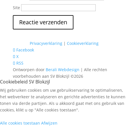
Site
Privacyverklaring
|
Cookieverklaring
Facebook
X
RSS
Ontworpen door
Berali Webdesign
| Alle rechten
voorbehouden aan SV Blokzijl ©2026
Cookiebeleid SV Blokzijl
Wij gebruiken cookies om uw gebruikservaring te optimaliseren,
het webverkeer te analyseren en gerichte advertenties te kunnen
tonen via derde partijen. Als u akkoord gaat met ons gebruik van
cookies, klikt u op "Alle cookies toestaan".
Alle cookies toestaan
Afwijzen