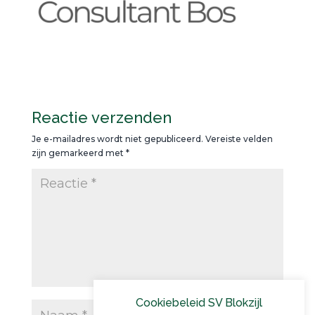
Reactie verzenden
Je e-mailadres wordt niet gepubliceerd.
Vereiste velden
zijn gemarkeerd met
*
Cookiebeleid SV Blokzijl